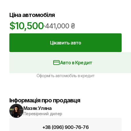
Ціна автомобіля
$
10,500
441,000
₴
Цікавить авто
Авто в Кредит
Оформіть автомобіль в кредит
Інформація про продавця
Мазяк Уляна
Перевірений дилер
+38 (096) 900-76-76