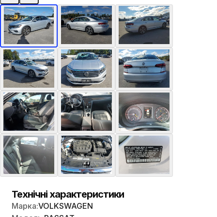
Технічні характеристики
Марка:
VOLKSWAGEN