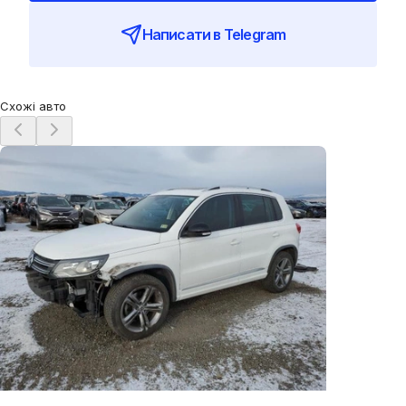
Написати в Telegram
Схожі авто