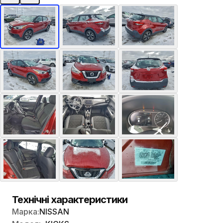
Технічні характеристики
Марка:
NISSAN