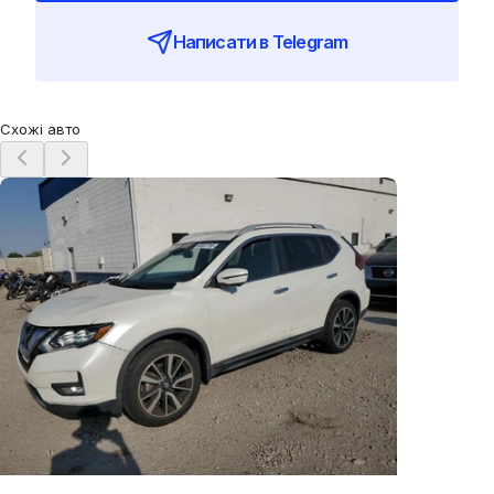
Написати в Telegram
Схожі авто