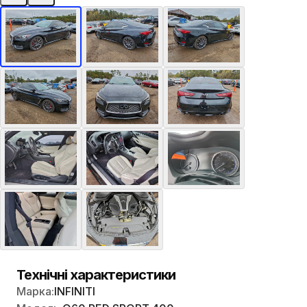
Технічні характеристики
Марка:
INFINITI